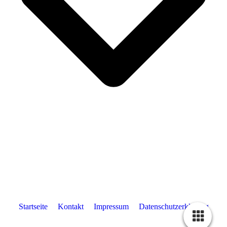
Startseite
Kontakt
Impressum
Datenschutzerklärung