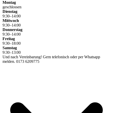
Montag
geschlossen
Dienstag
9
:
30
–
14
:
00
Mittwoch
9
:
30
–
14
:
00
Donnerstag
9
:
30
–
14
:
00
Freitag
9
:
30
–
18
:
00
Samstag
9
:
30
–
13
:
00
Und nach Vereinbarung! Gern telefonisch oder per Whatsapp
melden. 0173 6209775