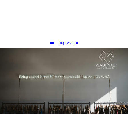
Impressum