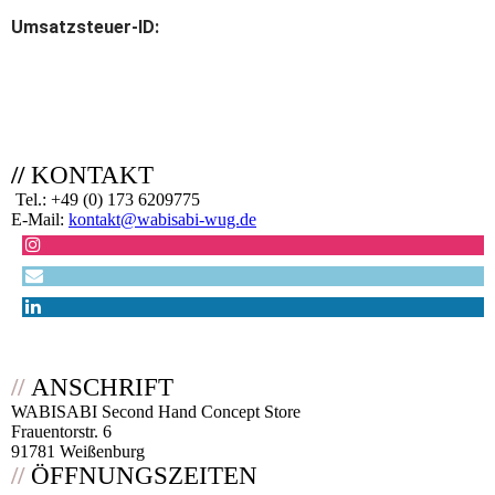
Umsatzsteuer-ID:
//
KONTAKT
Tel.: +49 (0) 173 6209775
E-Mail:
kontakt@wabisabi-wug.de
//
ANSCHRIFT
WABISABI Second Hand Concept Store
Frauentorstr. 6
91781 Weißenburg
//
ÖFFNUNGSZEITEN