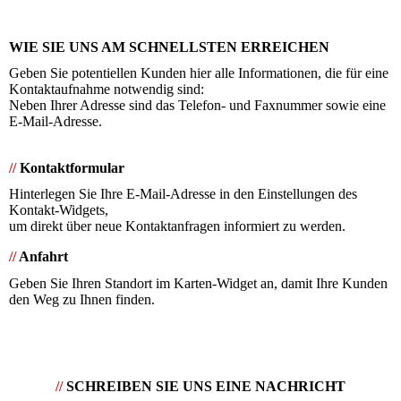
WIE SIE UNS AM SCHNELLSTEN ERREICHEN
Geben Sie potentiellen Kunden hier alle Informationen, die für eine
Kontaktaufnahme notwendig sind:
Neben Ihrer Adresse sind das Telefon- und Faxnummer sowie eine
E-Mail-Adresse.
//
Kontaktformular
Hinterlegen Sie Ihre E-Mail-Adresse in den Einstellungen des
Kontakt-Widgets,
um direkt über neue Kontaktanfragen informiert zu werden.
//
Anfahrt
Geben Sie Ihren Standort im Karten-Widget an, damit Ihre Kunden
den Weg zu Ihnen finden.
//
SCHREIBEN SIE UNS EINE NACHRICHT