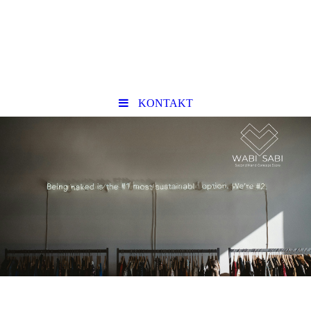
KONTAKT